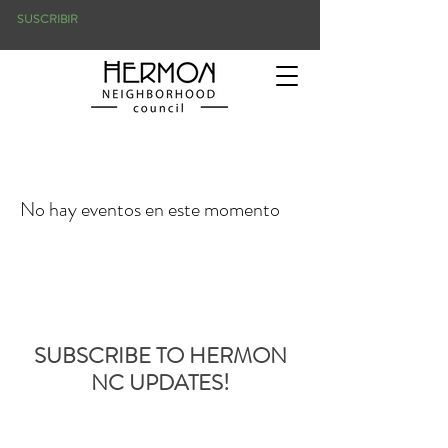
SUSCRIBIR
No hay eventos en este momento
SUBSCRIBE TO HERMON
NC UPDATES!