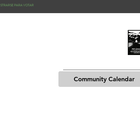
ISTRARSE PARA VOTAR
Community Calendar