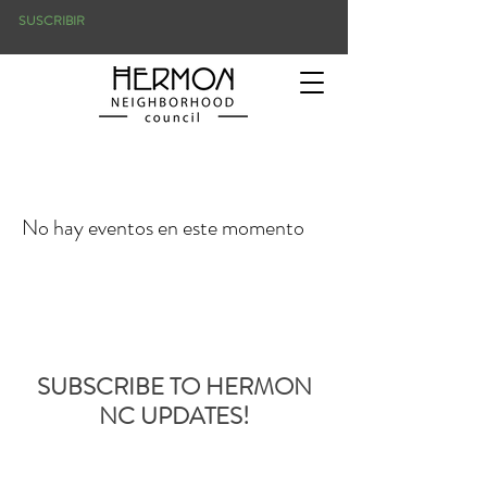
SUSCRIBIR
No hay eventos en este momento
SUBSCRIBE TO HERMON
NC UPDATES!