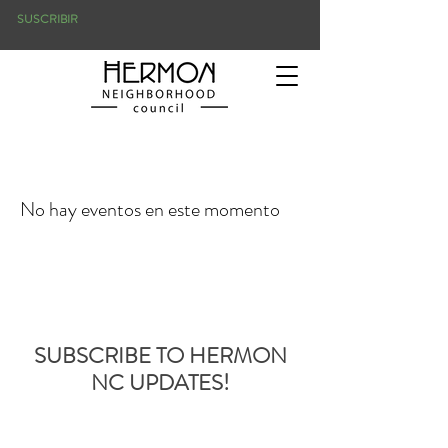
SUSCRIBIR
No hay eventos en este momento
SUBSCRIBE TO HERMON
NC UPDATES!