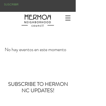
SUSCRIBIR
No hay eventos en este momento
SUBSCRIBE TO HERMON
NC UPDATES!