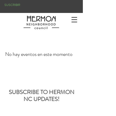
SUSCRIBIR
No hay eventos en este momento
SUBSCRIBE TO HERMON
NC UPDATES!